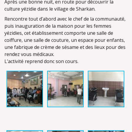
Après une bonne nuit, en route pour découvrir la
culture yézidie dans le village de Sharkan.
Rencontre tout d’abord avec le chef de la communauté,
puis inauguration de la maison pour les femmes
yézidies, cet établissement comporte une salle de
coiffure, une salle de couture, un espace pour enfants,
une fabrique de crème de sésame et des lieux pour des
rendez vous médicaux.
L’activité reprend donc son cours.