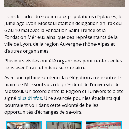
Dans le cadre du soutien aux populations déplacées, le
Jumelage Lyon-Mossoul etait en délégation en Irak du
6 au 10 mai avec la Fondation Saint-Irénée et la
Fondation Mérieux ainsi que des représentants de la
ville de Lyon, de la région Auvergne-rhône-Alpes et
d’autres organismes.
Plusieurs visites ont été organisées pour renforcer les
liens avec l’Irak et mieux se connaitre.
Avec une rythme soutenu, la délégation a rencontré le
maire de Mossoul suivi du président de l’université de
Mossoul. Un accord entre la Région et l’Université a été
signé
plus d’infos
. Une avancée pour les étudiants qui
pourraient voir dans cette volonté de belles
opportunités d’échanges de savoirs.