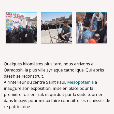
Quelques kilomètres plus tard, nous arrivons à
Qaraqosh, la plus ville syriaque catholique. Qui après
daesh se reconstruit.
A l’intérieur du centre Saint Paul,
Mesopotamia
a
inauguré son exposition, mise en place pour la
première fois en Irak et qui doit par la suite tourner
dans le pays pour mieux faire connaitre les richesses de
ce patrimoine.