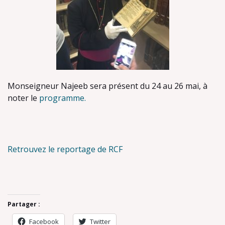
Monseigneur Najeeb sera présent du 24 au 26 mai, à
noter le
programme.
Retrouvez le reportage de RCF
Partager :
Facebook
Twitter