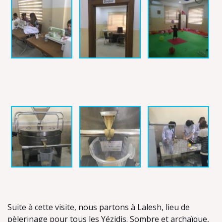
Suite à cette visite, nous partons à Lalesh, lieu de
pèlerinage pour tous les Yézidis. Sombre et archaïque,