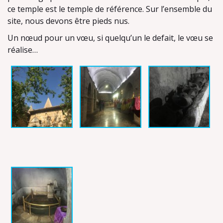
ce temple est le temple de référence. Sur l’ensemble du
site, nous devons être pieds nus.
Un nœud pour un vœu, si quelqu’un le defait, le vœu se
réalise…