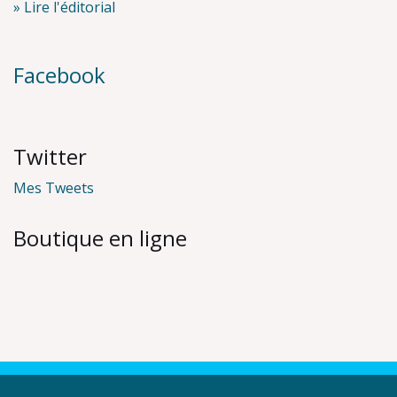
» Lire l'éditorial
Facebook
Twitter
Mes Tweets
Boutique en ligne