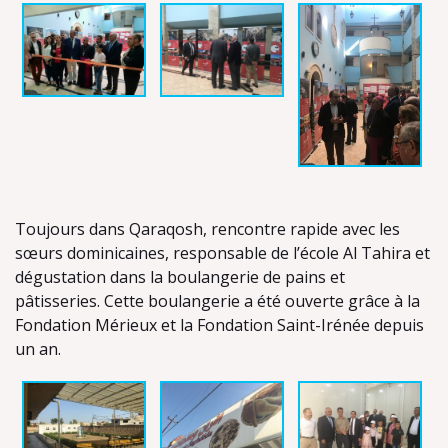
Toujours dans Qaraqosh, rencontre rapide avec les
sœurs dominicaines, responsable de l’école Al Tahira et
dégustation dans la boulangerie de pains et
pâtisseries. Cette boulangerie a été ouverte grâce à la
Fondation Mérieux et la Fondation Saint-Irénée depuis
un an.