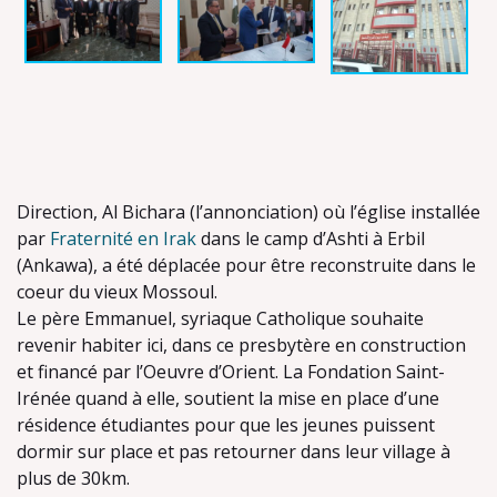
Direction, Al Bichara (l’annonciation) où l’église installée
par
Fraternité en Irak
dans le camp d’Ashti à Erbil
(Ankawa), a été déplacée pour être reconstruite dans le
coeur du vieux Mossoul.
Le père Emmanuel, syriaque Catholique souhaite
revenir habiter ici, dans ce presbytère en construction
et financé par l’Oeuvre d’Orient. La Fondation Saint-
Irénée quand à elle, soutient la mise en place d’une
résidence étudiantes pour que les jeunes puissent
dormir sur place et pas retourner dans leur village à
plus de 30km.