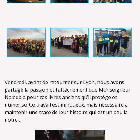
Vendredi, avant de retourner sur Lyon, nous avons
partagé la passion et l’attachement que Monseigneur
Najeeb a pour ces livres anciens qu’il protège et
numérise. Ce travail est minutieux, mais nécessaire à
maintenir une trace de leur histoire qui est un peu la
notre…