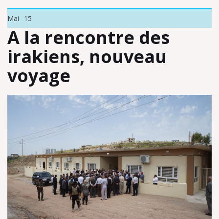
Mai
15
A la rencontre des
irakiens, nouveau
voyage