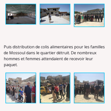
Puis distribution de colis alimentaires pour les familles
de Mossoul dans le quartier détruit. De nombreux
hommes et femmes attendaient de recevoir leur
paquet.