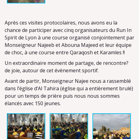
Après ces visites protocolaires, nous avons eu la
chance de participer avec cinq organisateurs du Run In
Spirit de Lyon à une course organisé conjointement par
Monseigneur Najeeb et Abouna Majeed et leur équipe
de choc, à une course entre Qaraqosh et Karamles !!
Un extraordinaire moment de partage, de rencontre?
de joie, autour de cet évènement sportif.
Avant de partir, Monseigneur Najee nous a rassemblé
dans l’église d’Al Tahira (église qui a entièrement brulé)
pour un temps de prière puis nous nous sommes
élancés avec 150 jeunes.