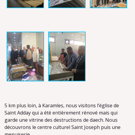
5 km plus loin, à Karamles, nous visitons l’église de
Saint Adday qui a été entièrement rénové mais qui
garde une vitrine des destructions de daech. Nous
découvrons le centre culturel Saint Joseph puis une
menuiserie.