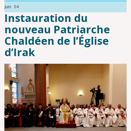
Juin
04
Instauration du
nouveau Patriarche
Chaldéen de l’Église
d’Irak