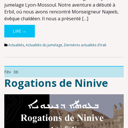
jumelage Lyon-Mossoul. Notre aventure a débuté à
Erbil, où nous avons rencontré Monseigneur Najeeb,
évêque chaldéen. Il nous a présenté […]
LIRE →
Actualités
,
Actualités du jumelage
,
Dernières actualités d'Irak
Fév
06
Rogations de Ninive