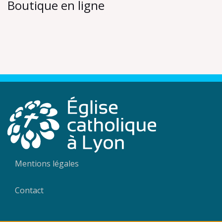
Boutique en ligne
Mentions légales
Contact