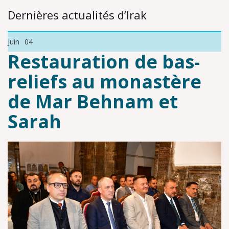
Dernières actualités d’Irak
Juin
04
Restauration de bas-
reliefs au monastère
de Mar Behnam et
Sarah