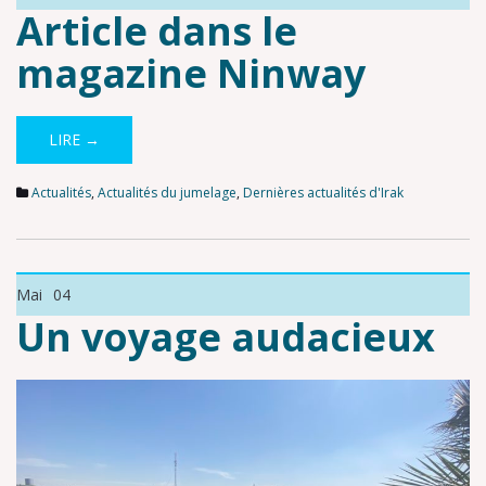
Article dans le
magazine Ninway
LIRE →
Actualités
,
Actualités du jumelage
,
Dernières actualités d'Irak
Mai
04
Un voyage audacieux