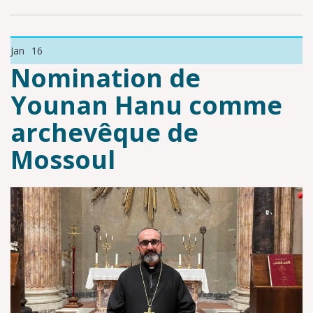
Jan
16
Nomination de
Younan Hanu comme
archevêque de
Mossoul