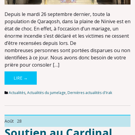
Depuis le mardi 26 septembre dernier, toute la
population de Qaraqosh, dans la plaine de Ninive est en
état de choc. En effet, à l’occasion d’un mariage, un
énorme incendie s’est déclaré et les victimes ne cessent
d’être recensées depuis lors. De
nombreuses personnes sont portées disparues ou non
identifiées à ce jour. Nous avons donc besoin de votre
prière pour consoler […]
LIRE →
Actualités
,
Actualités du jumelage
,
Dernières actualités d'Irak
Août
28
Soutien au Cardinal