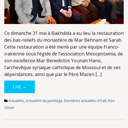
Ce dimanche 31 mai à Bakhdida a eu lieu la restauration
des bas-reliefs du monastère de Mar Behnam et Sarah.
Cette restauration a été mené par une équipe franco-
irakienne sous l’égide de l’association Mesopotamia, de
son excellence Mar Benedictos Younan Hano,
l’archevêque syriaque-catholique de Mossoul et de ses
dépendances, ainsi que par le Père Mazen […]
LIRE →
Actualités
,
Actualités du jumelage
,
Dernières actualités d'Irak
,
Non
classé