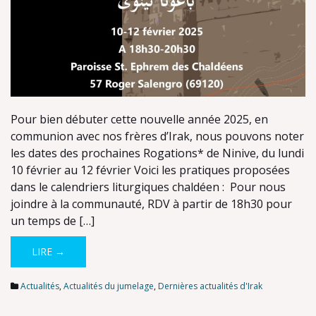
Pour bien débuter cette nouvelle année 2025, en
communion avec nos frères d’Irak, nous pouvons noter
les dates des prochaines Rogations* de Ninive, du lundi
10 février au 12 février Voici les pratiques proposées
dans le calendriers liturgiques chaldéen : Pour nous
joindre à la communauté, RDV à partir de 18h30 pour
un temps de […]
LIRE →
Actualités
,
Actualités du jumelage
,
Dernières actualités d'Irak