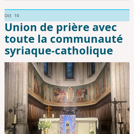
Oct
10
Union de prière avec
toute la communauté
syriaque-catholique