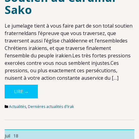
Sako
Le jumelage tient à vous faire part de son total soutien
fraterneldans l’épreuve que vous traversez, que
traversent aussi l’église chaldéenne et l’ensembledes
Chrétiens irakiens, et que traverse finalement
l’ensemble du peuple irakien.Les très fortes pressions
exercées contre vous nous semblent injustes.Ces
pressions, ou plus exactement ces persécutions,
nuisent à votre action constante auservice du […]
LIRE →
Actualités
,
Dernières actualités d'Irak
Juil
18