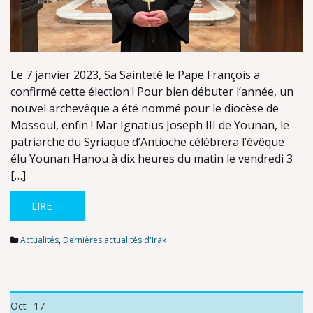
Le 7 janvier 2023, Sa Sainteté le Pape François a
confirmé cette élection ! Pour bien débuter l’année, un
nouvel archevêque a été nommé pour le diocèse de
Mossoul, enfin ! Mar Ignatius Joseph III de Younan, le
patriarche du Syriaque d’Antioche célébrera l’évêque
élu Younan Hanou à dix heures du matin le vendredi 3
[…]
LIRE →
Actualités
,
Dernières actualités d'Irak
Oct
17