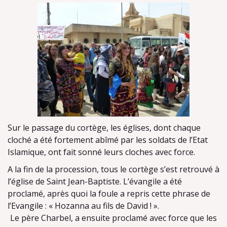
Sur le passage du cortège, les églises, dont chaque
cloché a été fortement abîmé par les soldats de l’Etat
Islamique, ont fait sonné leurs cloches avec force.
A la fin de la procession, tous le cortège s’est retrouvé à
l’église de Saint Jean-Baptiste. L’évangile a été
proclamé, après quoi la foule a repris cette phrase de
l’Evangile : « Hozanna au fils de David ! ».
Le père Charbel, a ensuite proclamé avec force que les