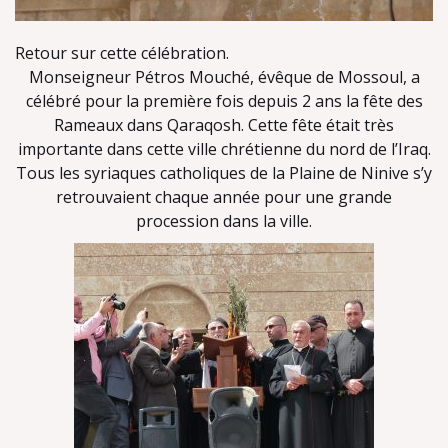
Retour sur cette célébration.
Monseigneur Pétros Mouché, évêque de Mossoul, a
célébré pour la première fois depuis 2 ans la fête des
Rameaux dans Qaraqosh. Cette fête était très
importante dans cette ville chrétienne du nord de l’Iraq.
Tous les syriaques catholiques de la Plaine de Ninive s’y
retrouvaient chaque année pour une grande
procession dans la ville.