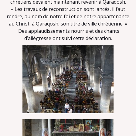
chrétiens devaient maintenant revenir à Qaraqosh.
« Les travaux de reconstruction sont lancés, il faut
rendre, au nom de notre foi et de notre appartenance
au Christ, à Qaraqosh, son titre de ville chrétienne. »
Des applaudissements nourris et des chants
d’allégresse ont suivi cette déclaration.