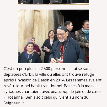
C’est un peu plus de 2 500 personnes qui se sont
déplacées d’Erbil, la ville où elles ont trouvé refuge
après l’invasion de Daesh en 2014. Les femmes avaient
revêtu leur bel habit traditionnel. Palmes à la main, les
syriaques chantaient avec beaucoup de joie et de cœur
« Hozanna ! Bénis soit celui qui vient au nom du
Seigneur ! »