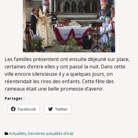
Les familles présentent ont ensuite déjeuné sur place,
certaines d’entre elles y ont passé la nuit. Dans cette
ville encore silencieuse il y a quelques jours, on
réentendait les rires des enfants. Cette fête des
rameaux était une belle promesse d’avenir.
Partager :
Facebook
Twitter
Actualités
,
Dernières actualités d'Irak