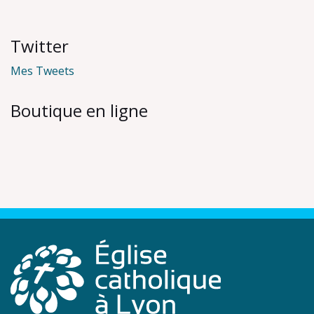
Twitter
Mes Tweets
Boutique en ligne