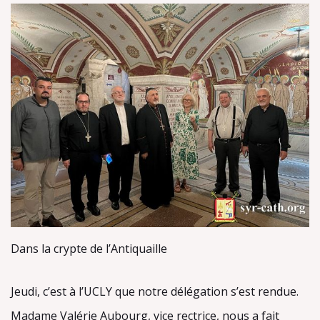
Dans la crypte de l’Antiquaille
Jeudi, c’est à l’UCLY que notre délégation s’est rendue.
Madame Valérie Aubourg, vice rectrice, nous a fait