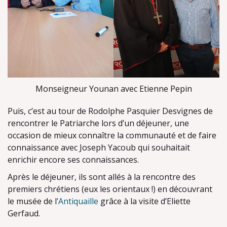
Monseigneur Younan avec Etienne Pepin
Puis, c’est au tour de Rodolphe Pasquier Desvignes de
rencontrer le Patriarche lors d’un déjeuner, une
occasion de mieux connaître la communauté et de faire
connaissance avec Joseph Yacoub qui souhaitait
enrichir encore ses connaissances.
Après le déjeuner, ils sont allés à la rencontre des
premiers chrétiens (eux les orientaux !) en découvrant
le musée de l
’Antiquaille
grâce à la visite d’Eliette
Gerfaud.