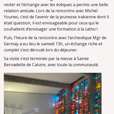
visiter et l’échange avec les évêques a permis une belle
relation amicale. Lors de la rencontre avec Michel
Younes, c’est de l’avenir de la jeunesse irakienne dont il
était question, il est envisageable pour ceux qui le
souhaitent d’envisager une formation à la catho !
Puis, l’heure de la rencontre avec l’archevêque Mgr de
Germay a eu lieu le samedi 13h, un échange riche et
complet s’est déroulé lors du déjeuner.
Sa visite s’est terminée par la messe à Sainte
Bernadette de Caluire, avec toute la communauté.