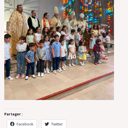
Partager :
Facebook
Twitter