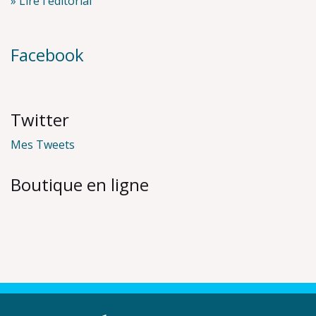
» Lire l'éditorial
Facebook
Twitter
Mes Tweets
Boutique en ligne