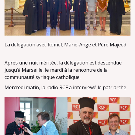
La délégation avec Romel, Marie-Ange et Père Majeed
Après une nuit méritée, la délégation est descendue
jusqu’à Marseille, le mardi à la rencontre de la
communauté syriaque catholique.
Mercredi matin, la radio RCF a interviewé le patriarche