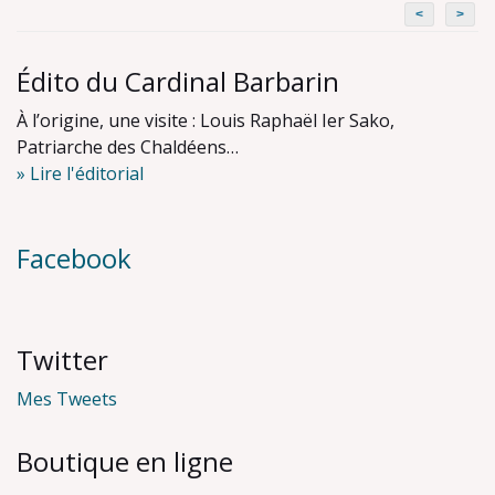
<
>
Édito du Cardinal Barbarin
À l’origine, une visite : Louis Raphaël Ier Sako,
Patriarche des Chaldéens…
» Lire l'éditorial
Facebook
Twitter
Mes Tweets
Boutique en ligne