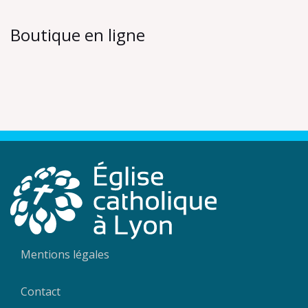
Boutique en ligne
Mentions légales
Contact