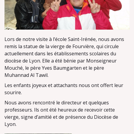
Lors de notre visite à l’école Saint-Irénée, nous avons
remis la statue de la vierge de Fourvière, qui circule
actuellement dans les établissements scolaires du
diocèse de Lyon. Elle a été bénie par Monseigneur
Mouché, le père Yves Baumgarten et le père
Muhannad Al Tawil.
Les enfants joyeux et attachants nous ont offert leur
sourire.
Nous avons rencontré le directeur et quelques
professeurs. Ils ont été heureux de recevoir cette
vierge, signe d’amitié et de présence du Diocèse de
Lyon.