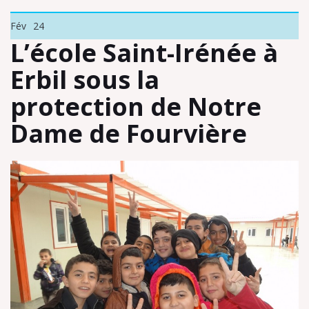
Fév
24
L’école Saint-Irénée à
Erbil sous la
protection de Notre
Dame de Fourvière