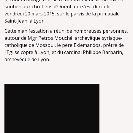
soutien aux chrétiens d’Orient, qui s’est déroulé
vendredi 20 mars 2015, sur le parvis de la primatiale
Saint-Jean, à Lyon.
Cette manifestation a réuni de nombreuses personnes,
autour de Mgr Petros Mouché, archevêque syriaque-
catholique de Mossoul, le père Eklemandos, prêtre de
l’Eglise copte à Lyon, et du cardinal Philippe Barbarin,
archevêque de Lyon.