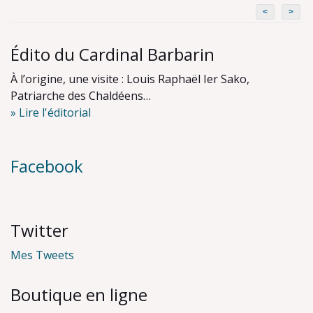
<
>
Édito du Cardinal Barbarin
À l’origine, une visite : Louis Raphaël Ier Sako,
Patriarche des Chaldéens…
» Lire l'éditorial
Facebook
Twitter
Mes Tweets
Boutique en ligne