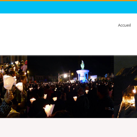
Accueil