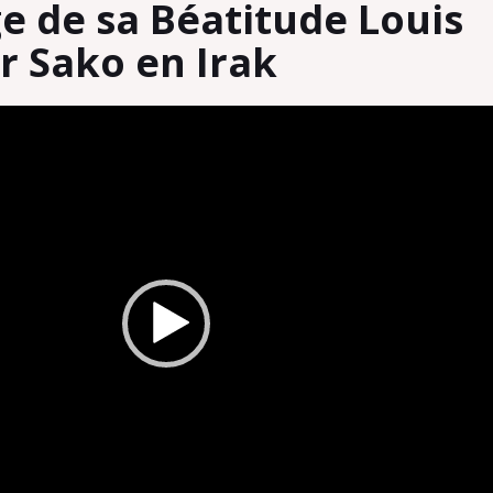
 de sa Béatitude Louis
r Sako en Irak