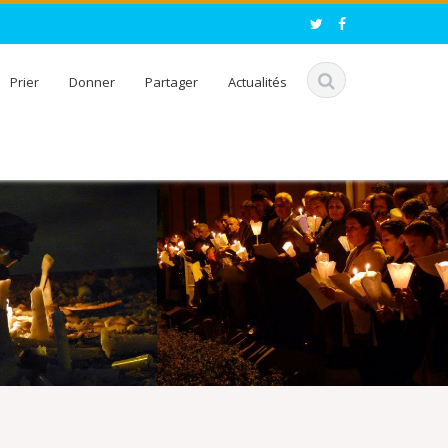
Prier
Donner
Partager
Actualités