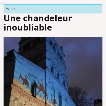
Fév
03
Une chandeleur
inoubliable