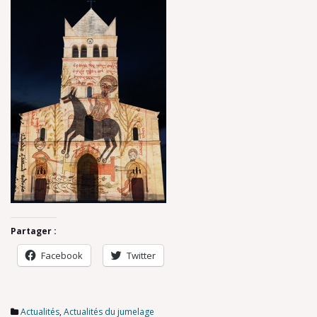
Partager :
Facebook
Twitter
Actualités
,
Actualités du jumelage