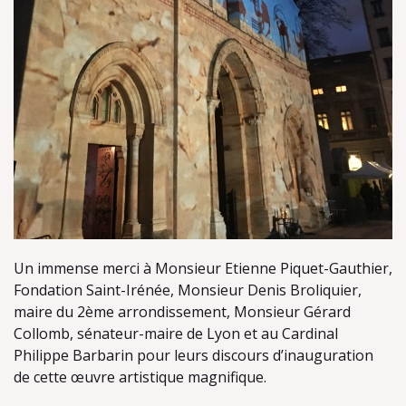
Un immense merci à Monsieur Etienne Piquet-Gauthier,
Fondation Saint-Irénée, Monsieur Denis Broliquier,
maire du 2ème arrondissement, Monsieur Gérard
Collomb, sénateur-maire de Lyon et au Cardinal
Philippe Barbarin pour leurs discours d’inauguration
de cette œuvre artistique magnifique.