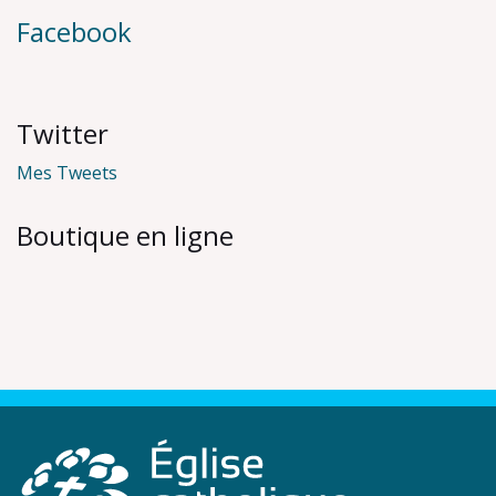
Facebook
Twitter
Mes Tweets
Boutique en ligne