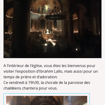
A l’intérieur de l’église, vous êtes les bienvenus pour
visiter l’exposition d’Ibrahim Lallo, mais aussi pour un
temps de prière et d’adoration.
Ce vendredi à 19h30, la chorale de la paroisse des
chaldéens chantera pour vous.