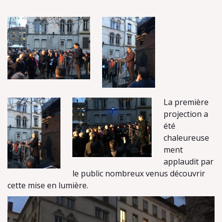
La première
projection a
été
chaleureuse
ment
applaudit par
le public nombreux venus découvrir
cette mise en lumière.