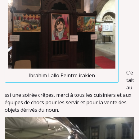
C’é
Ibrahim Lallo Peintre irakien
tait
au
ssi une soirée crêpes, merci à tous les cuisiniers et aux
équipes de chocs pour les servir et pour la vente des
objets dérivés du noun.