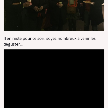
Il en reste pour ce soir, soyez nombreux à venir les
déguster…