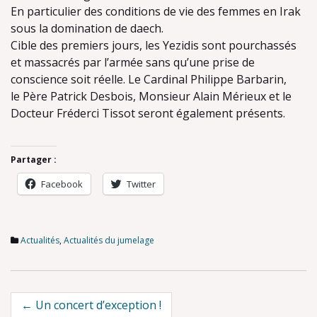
En particulier des conditions de vie des femmes en Irak
sous la domination de daech.
Cible des premiers jours, les Yezidis sont pourchassés
et massacrés par l’armée sans qu’une prise de
conscience soit réelle. Le Cardinal Philippe Barbarin,
le Père Patrick Desbois, Monsieur Alain Mérieux et le
Docteur Fréderci Tissot seront également présents.
Partager :
Facebook
Twitter
Actualités
,
Actualités du jumelage
Post
←
Un concert d’exception !