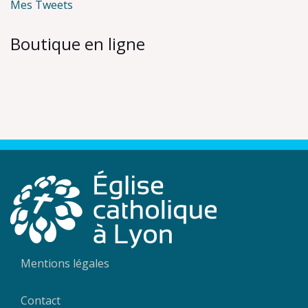
Mes Tweets
Boutique en ligne
Mentions légales
Contact