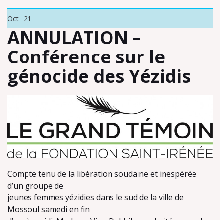
Oct
21
ANNULATION –
Conférence sur le
génocide des Yézidis
Compte tenu de la libération soudaine et inespérée
d’un groupe de
jeunes femmes yézidies dans le sud de la ville de
Mossoul samedi en fin