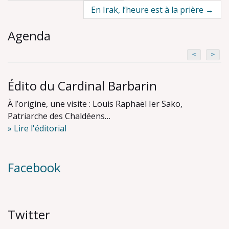
navigation
En Irak, l’heure est à la prière
→
Agenda
<
>
Édito du Cardinal Barbarin
À l’origine, une visite : Louis Raphaël Ier Sako,
Patriarche des Chaldéens…
» Lire l'éditorial
Facebook
Twitter